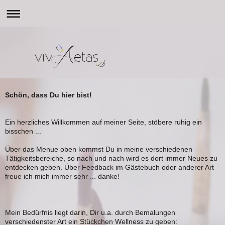
Schön, dass Du hier bist!
Ein herzliches Willkommen auf meiner Seite, stöbere ruhig ein
bisschen ...
Über das Menue oben kommst Du in meine verschiedenen
Tätigkeitsbereiche, so nach und nach wird es dort immer Neues zu
entdecken geben. Über Feedback im Gästebuch oder anderer Art
freue ich mich immer sehr ... danke!
Mein Bedürfnis liegt darin, Dir u.a. durch Bemalungen
verschiedenster Art ein Stückchen Wellness zu geben: