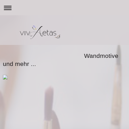
Wandmotive
und mehr ...