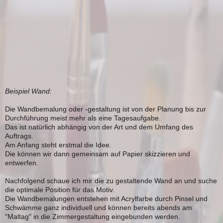
Beispiel Wand:
Die Wandbemalung oder -gestaltung ist von der Planung bis zur
Durchführung meist mehr als eine Tagesaufgabe.
Das ist natürlich abhängig von der Art und dem Umfang des
Auftrags.
Am Anfang steht erstmal die Idee.
Die können wir dann gemeinsam auf Papier skizzieren und
entwerfen.
Nachfolgend schaue ich mir die zu gestaltende Wand an und suche
die optimale Position für das Motiv.
Die Wandbemalungen entstehen mit Acrylfarbe durch Pinsel und
Schwämme ganz individuell und können bereits abends am
"Maltag" in die Zimmergestaltung eingebunden werden.