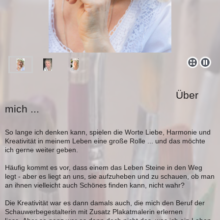
Über
mich ...
So lange ich denken kann, spielen die Worte Liebe, Harmonie und
Kreativität in meinem Leben eine große Rolle ... und das möchte
ich gerne weiter geben.
Häufig kommt es vor, dass einem das Leben Steine in den Weg
legt - aber es liegt an uns, sie aufzuheben und zu schauen, ob man
an ihnen vielleicht auch Schönes finden kann, nicht wahr?
Die Kreativität war es dann damals auch, die mich den Beruf der
Schauwerbegestalterin mit Zusatz Plakatmalerin erlernen